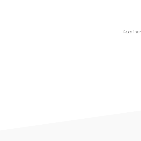
Page 1 sur