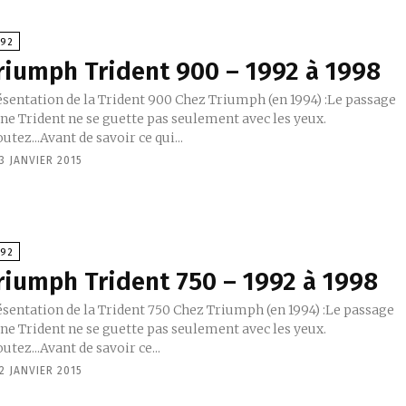
992
riumph Trident 900 – 1992 à 1998
tation de la Trident 900 Chez Triumph (en 1994) :Le passage
ne Trident ne se guette pas seulement avec les yeux.
utez...Avant de savoir ce qui...
3 JANVIER 2015
992
riumph Trident 750 – 1992 à 1998
tation de la Trident 750 Chez Triumph (en 1994) :Le passage
ne Trident ne se guette pas seulement avec les yeux.
utez...Avant de savoir ce...
2 JANVIER 2015