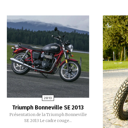
2013
Triumph Bonneville SE 2013
Présentation de la Triumph Bonneville
SE 2013 Le cadre rouge...