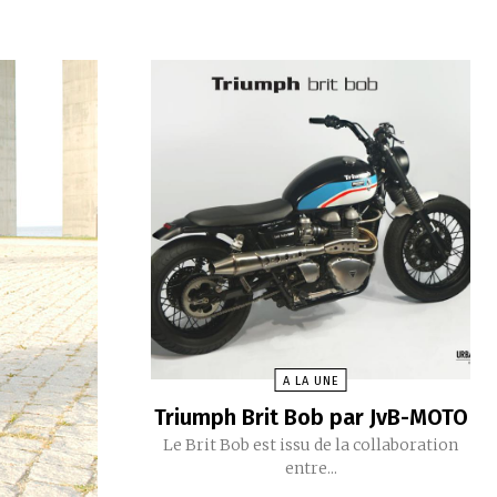
A LA UNE
Triumph Brit Bob par JvB-MOTO
Le Brit Bob est issu de la collaboration
entre...