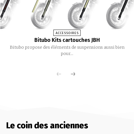
ACCESSOIRES
Bitubo Kits cartouches JBH
Bitubo propose des éléments de suspensions aussi bien
pour...
Le coin des anciennes