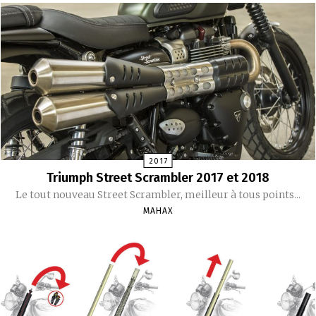
2017
Triumph Street Scrambler 2017 et 2018
Le tout nouveau Street Scrambler, meilleur à tous points...
MAHAX