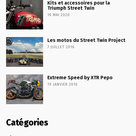
Kits et accessoires pour la
Triumph Street Twin
10 MAI 2020
Les motos du Street Twin Project
7 JUILLET 2016
Extreme Speed by XTR Pepo
19 JANVIER 2016
Catégories