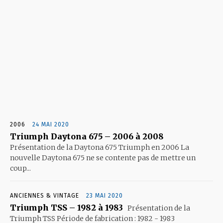
2006
24 MAI 2020
Triumph Daytona 675 – 2006 à 2008
Présentation de la Daytona 675 Triumph en 2006 La
nouvelle Daytona 675 ne se contente pas de mettre un
coup...
ANCIENNES & VINTAGE
23 MAI 2020
Triumph TSS – 1982 à 1983
Présentation de la
Triumph TSS Période de fabrication : 1982 - 1983