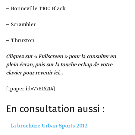
– Bonneville T100 Black
– Scrambler
– Thruxton
Cliquez sur « Fullscreen » pour la consulter en
plein écran, puis sur la touche echap de votre
clavier pour revenir ici…
[ipaper id=77816214]
En consultation aussi :
– la brochure Urban Sports 2012