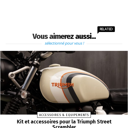
RELATED
Vous aimerez aussi...
sélectionné pour vous !
ACCESSOIRES & EQUIPEMENTS
Kit et accessoires pour la Triumph Street
Scrambler