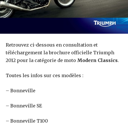
Retrouvez ci-dessous en consultation et
téléchargement la brochure officielle Triumph
2012 pour la catégorie de moto
Modern Classics
.
Toutes les infos sur ces modèles :
– Bonneville
– Bonneville SE
– Bonneville T100