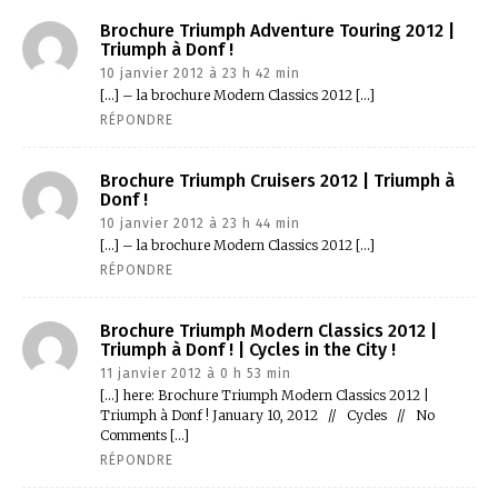
Brochure Triumph Adventure Touring 2012 |
Triumph à Donf !
10 janvier 2012 à 23 h 42 min
[…] – la brochure Modern Classics 2012 […]
RÉPONDRE
Brochure Triumph Cruisers 2012 | Triumph à
Donf !
10 janvier 2012 à 23 h 44 min
[…] – la brochure Modern Classics 2012 […]
RÉPONDRE
Brochure Triumph Modern Classics 2012 |
Triumph à Donf ! | Cycles in the City !
11 janvier 2012 à 0 h 53 min
[…] here: Brochure Triumph Modern Classics 2012 |
Triumph à Donf ! January 10, 2012 // Cycles // No
Comments […]
RÉPONDRE