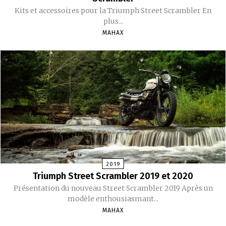
Kits et accessoires pour la Triumph Street Scrambler En
plus...
MAHAX
2019
Triumph Street Scrambler 2019 et 2020
Présentation du nouveau Street Scrambler 2019 Après un
modèle enthousiasmant...
MAHAX