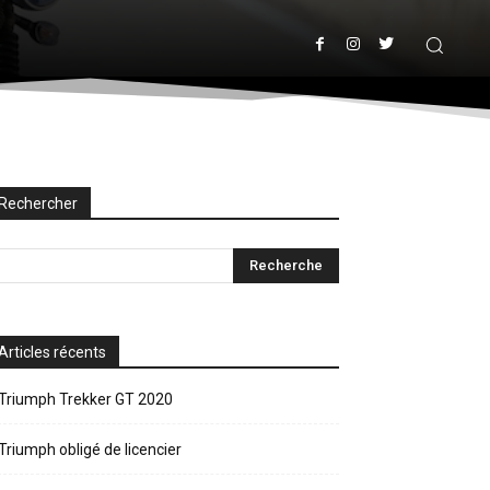
Rechercher
Articles récents
Triumph Trekker GT 2020
Triumph obligé de licencier