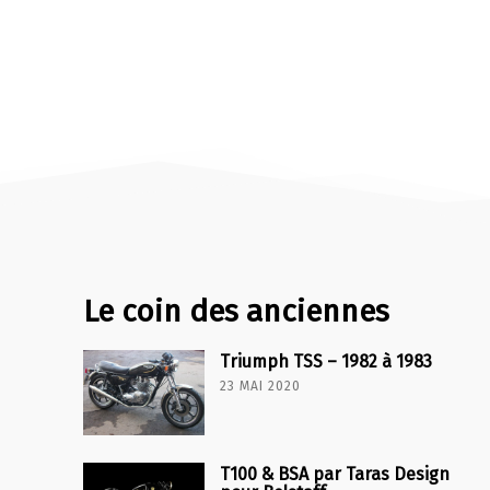
Le coin des anciennes
Triumph TSS – 1982 à 1983
23 MAI 2020
T100 & BSA par Taras Design