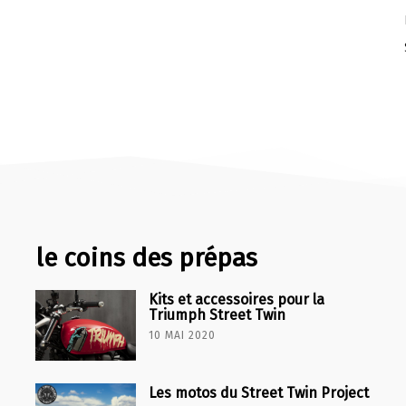
le coins des prépas
Kits et accessoires pour la
Triumph Street Twin
10 MAI 2020
Les motos du Street Twin Project