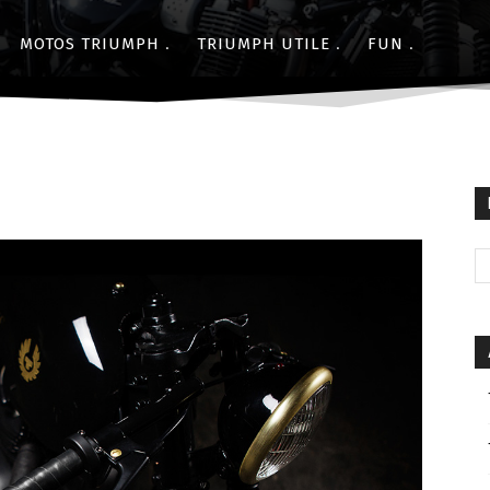
MOTOS TRIUMPH
TRIUMPH UTILE
FUN