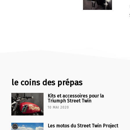
le coins des prépas
Kits et accessoires pour la
Triumph Street Twin
10 MAI 2020
Les motos du Street Twin Project