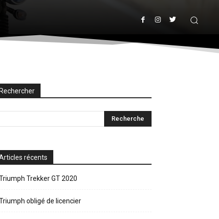
Rechercher
Articles récents
Triumph Trekker GT 2020
Triumph obligé de licencier