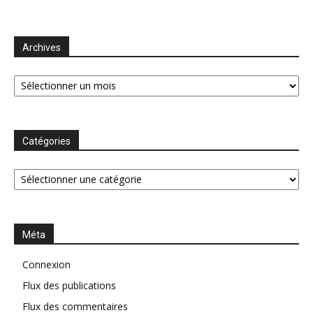
Archives
Archives
Catégories
Catégories
Méta
Connexion
Flux des publications
Flux des commentaires