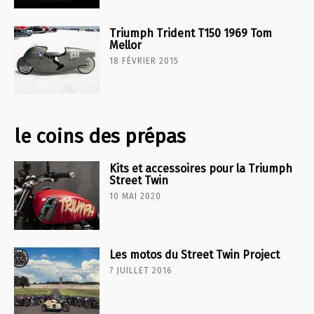
Triumph Trident T150 1969 Tom
Mellor
18 FÉVRIER 2015
le coins des prépas
Kits et accessoires pour la Triumph
Street Twin
10 MAI 2020
Les motos du Street Twin Project
7 JUILLET 2016