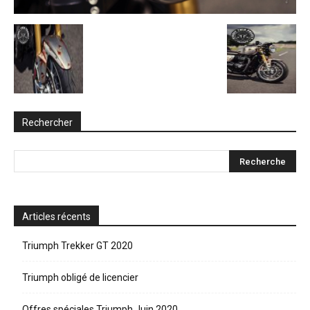
Rechercher
Articles récents
Triumph Trekker GT 2020
Triumph obligé de licencier
Offres spéciales Triumph Juin 2020