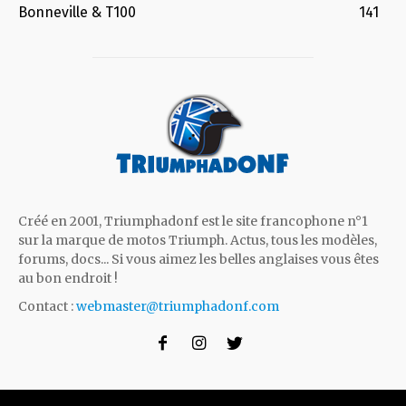
Bonneville & T100
141
Créé en 2001, Triumphadonf est le site francophone n°1
sur la marque de motos Triumph. Actus, tous les modèles,
forums, docs... Si vous aimez les belles anglaises vous êtes
au bon endroit !
Contact :
webmaster@triumphadonf.com