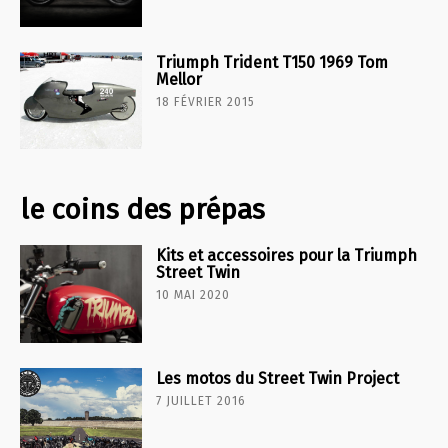
Triumph Trident T150 1969 Tom
Mellor
18 FÉVRIER 2015
le coins des prépas
Kits et accessoires pour la Triumph
Street Twin
10 MAI 2020
Les motos du Street Twin Project
7 JUILLET 2016