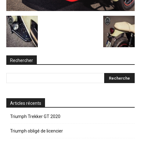
Rechercher
Articles récents
Triumph Trekker GT 2020
Triumph obligé de licencier