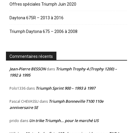
Offres spéciales Triumph Juin 2020
Daytona 675R – 2013 à 2016
Triumph Daytona 675 – 2006 à 2008
Commentaires récents
Jean-Pierre BESSON
Triumph Trophy 4 (Trophy 1200) –
dans
1992 à 1995
Triumph Sprint 900 – 1993 à 1997
Polo1336
dans
Triumph Bonneville T100 110e
Pascal CHEVASSU
dans
anniversaire SE
Un trike Triumph… pour le marché US
prido
dans