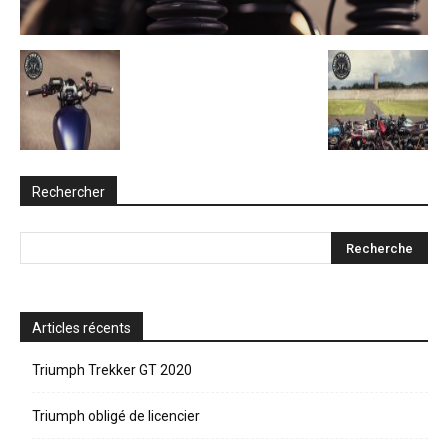
Rechercher
Articles récents
Triumph Trekker GT 2020
Triumph obligé de licencier