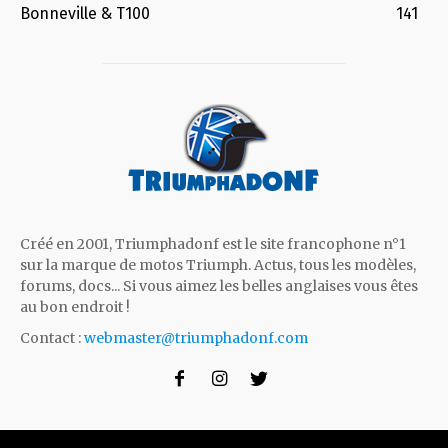
Bonneville & T100
141
Créé en 2001, Triumphadonf est le site francophone n°1
sur la marque de motos Triumph. Actus, tous les modèles,
forums, docs... Si vous aimez les belles anglaises vous êtes
au bon endroit !
Contact :
webmaster@triumphadonf.com