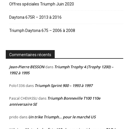
Offres spéciales Triumph Juin 2020
Daytona 675R – 2013 à 2016
Triumph Daytona 675 – 2006 à 2008
Commentaires récents
Jean-Pierre BESSON
Triumph Trophy 4 (Trophy 1200) –
dans
1992 à 1995
Triumph Sprint 900 – 1993 à 1997
Polo1336
dans
Triumph Bonneville T100 110e
Pascal CHEVASSU
dans
anniversaire SE
Un trike Triumph… pour le marché US
prido
dans