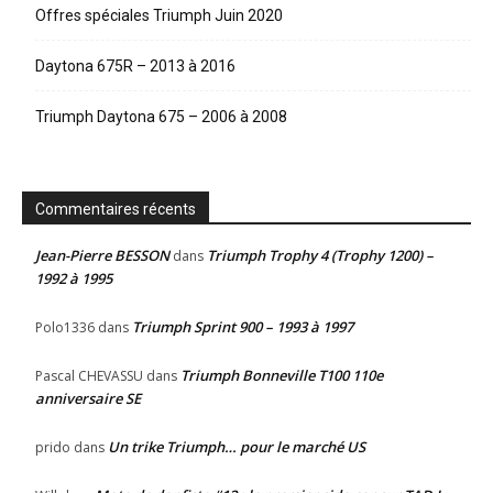
Offres spéciales Triumph Juin 2020
Daytona 675R – 2013 à 2016
Triumph Daytona 675 – 2006 à 2008
Commentaires récents
Jean-Pierre BESSON
Triumph Trophy 4 (Trophy 1200) –
dans
1992 à 1995
Triumph Sprint 900 – 1993 à 1997
Polo1336
dans
Triumph Bonneville T100 110e
Pascal CHEVASSU
dans
anniversaire SE
Un trike Triumph… pour le marché US
prido
dans