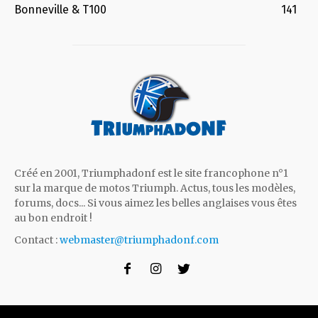
Bonneville & T100
141
Créé en 2001, Triumphadonf est le site francophone n°1
sur la marque de motos Triumph. Actus, tous les modèles,
forums, docs... Si vous aimez les belles anglaises vous êtes
au bon endroit !
Contact :
webmaster@triumphadonf.com