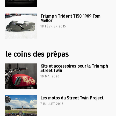
Triumph Trident T150 1969 Tom
Mellor
18 FÉVRIER 2015
le coins des prépas
Kits et accessoires pour la Triumph
Street Twin
10 MAI 2020
Les motos du Street Twin Project
7 JUILLET 2016