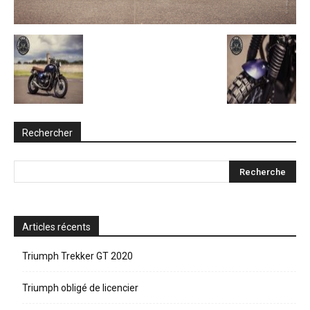
Rechercher
Articles récents
Triumph Trekker GT 2020
Triumph obligé de licencier