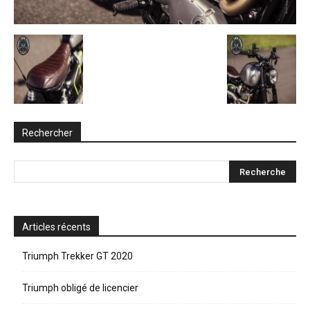
Rechercher
Articles récents
Triumph Trekker GT 2020
Triumph obligé de licencier