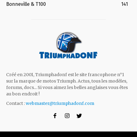
Bonneville & T100
141
Créé en 2001, Triumphadonf est le site francophone n°1
sur la marque de motos Triumph. Actus, tous les modèles,
forums, docs... Si vous aimez les belles anglaises vous êtes
au bon endroit !
Contact :
webmaster@triumphadonf.com