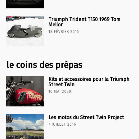
Triumph Trident T150 1969 Tom
Mellor
18 FÉVRIER 2015
le coins des prépas
Kits et accessoires pour la Triumph
Street Twin
10 MAI 2020
Les motos du Street Twin Project
7 JUILLET 2016