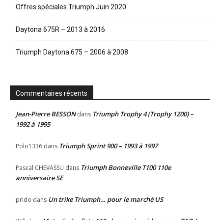
Offres spéciales Triumph Juin 2020
Daytona 675R – 2013 à 2016
Triumph Daytona 675 – 2006 à 2008
Commentaires récents
Jean-Pierre BESSON
Triumph Trophy 4 (Trophy 1200) –
dans
1992 à 1995
Triumph Sprint 900 – 1993 à 1997
Polo1336
dans
Triumph Bonneville T100 110e
Pascal CHEVASSU
dans
anniversaire SE
Un trike Triumph… pour le marché US
prido
dans