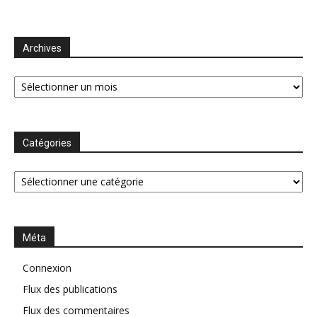
Archives
Archives
Catégories
Catégories
Méta
Connexion
Flux des publications
Flux des commentaires