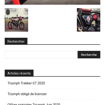
Rechercher
Articles récents
Triumph Trekker GT 2020
Triumph obligé de licencier
Offres spéciales Triumph Juin 2020