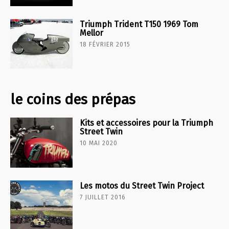
Triumph Trident T150 1969 Tom
Mellor
18 FÉVRIER 2015
le coins des prépas
Kits et accessoires pour la Triumph
Street Twin
10 MAI 2020
Les motos du Street Twin Project
7 JUILLET 2016