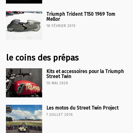
Triumph Trident T150 1969 Tom
Mellor
18 FÉVRIER 2015
le coins des prépas
Kits et accessoires pour la Triumph
Street Twin
10 MAI 2020
Les motos du Street Twin Project
7 JUILLET 2016