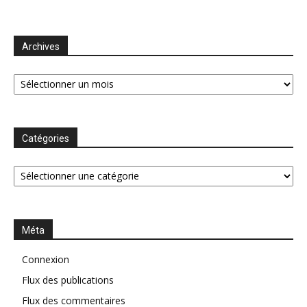
Archives
Archives
Catégories
Catégories
Méta
Connexion
Flux des publications
Flux des commentaires