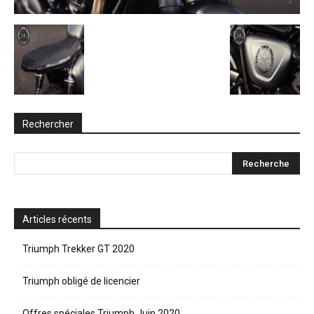
Rechercher
Articles récents
Triumph Trekker GT 2020
Triumph obligé de licencier
Offres spéciales Triumph Juin 2020