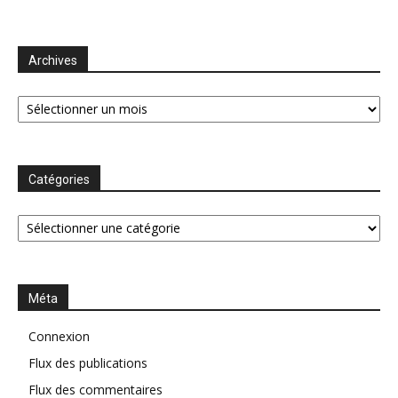
Archives
Archives
Catégories
Catégories
Méta
Connexion
Flux des publications
Flux des commentaires