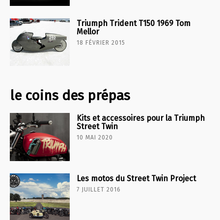
Triumph Trident T150 1969 Tom
Mellor
18 FÉVRIER 2015
le coins des prépas
Kits et accessoires pour la Triumph
Street Twin
10 MAI 2020
Les motos du Street Twin Project
7 JUILLET 2016