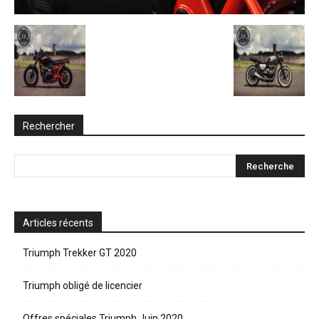
Rechercher
Articles récents
Triumph Trekker GT 2020
Triumph obligé de licencier
Offres spéciales Triumph Juin 2020