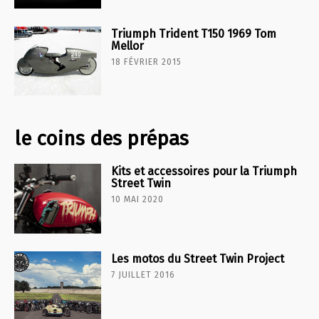
Triumph Trident T150 1969 Tom
Mellor
18 FÉVRIER 2015
le coins des prépas
Kits et accessoires pour la Triumph
Street Twin
10 MAI 2020
Les motos du Street Twin Project
7 JUILLET 2016