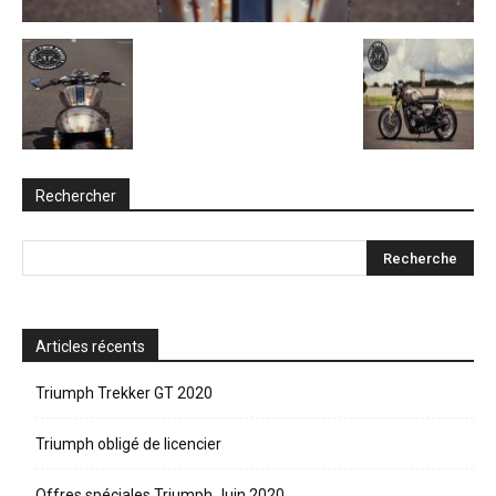
Rechercher
Articles récents
Triumph Trekker GT 2020
Triumph obligé de licencier
Offres spéciales Triumph Juin 2020