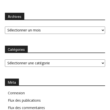
Archives
Archives
Catégories
Catégories
Méta
Connexion
Flux des publications
Flux des commentaires