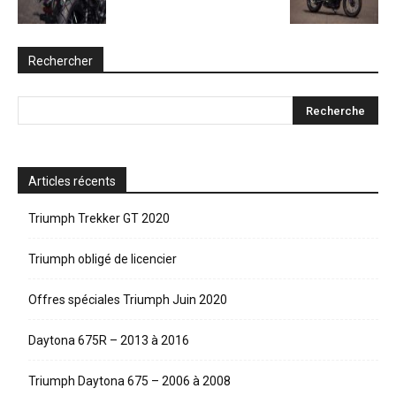
Rechercher
Articles récents
Triumph Trekker GT 2020
Triumph obligé de licencier
Offres spéciales Triumph Juin 2020
Daytona 675R – 2013 à 2016
Triumph Daytona 675 – 2006 à 2008