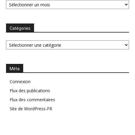
Catégories
Catégories
Méta
Connexion
Flux des publications
Flux des commentaires
Site de WordPress-FR